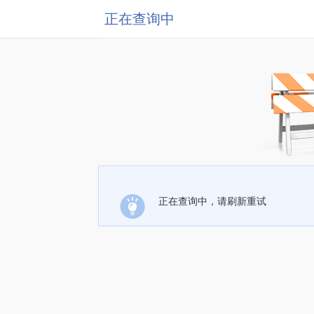
正在查询中
正在查询中，请刷新重试