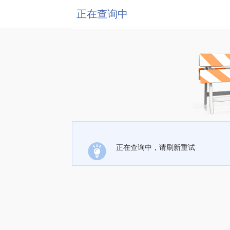
正在查询中
正在查询中，请刷新重试