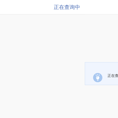
正在查询中
正在