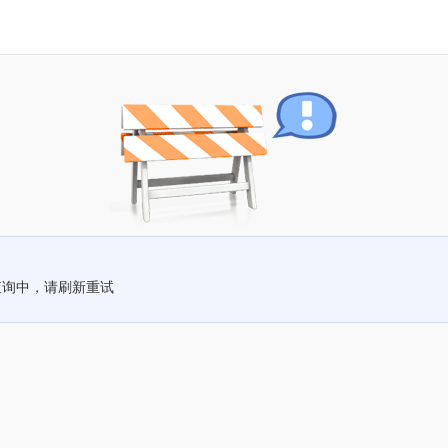
查询中，请刷新重试