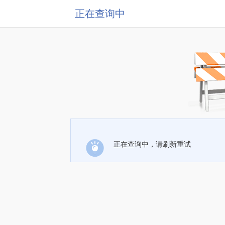
正在查询中
正在查询中，请刷新重试