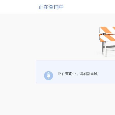
正在查询中
正在查询中，请刷新重试