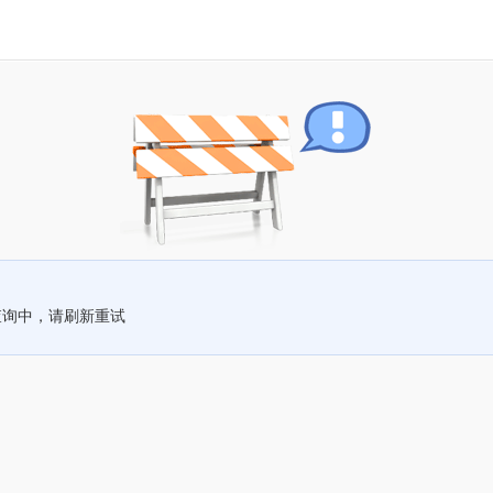
查询中，请刷新重试