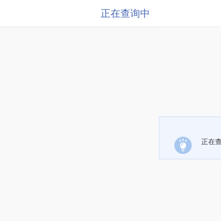
正在查询中
正在